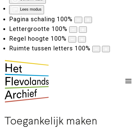
Lees modus
Pagina schaling
100
%
Lettergrootte
100
%
Regel hoogte
100
%
Ruimte tussen letters
100
%
Toegankelijk maken