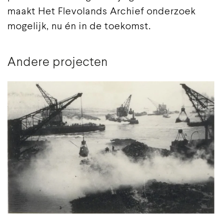
maakt Het Flevolands Archief onderzoek
mogelijk, nu én in de toekomst.
Andere projecten