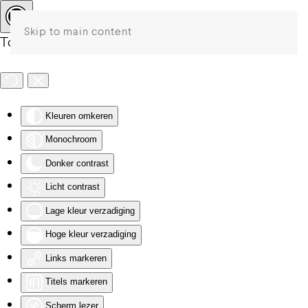
Skip to main content
Toegankelijkheid
Kleuren omkeren
Monochroom
Donker contrast
Licht contrast
Lage kleur verzadiging
Hoge kleur verzadiging
Links markeren
Titels markeren
Scherm lezer