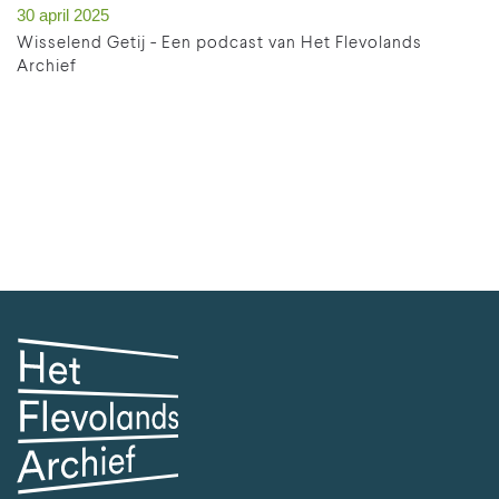
30 april 2025
Wisselend Getij - Een podcast van Het Flevolands
Archief