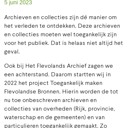
5 juni 2023
Archieven en collecties zijn dé manier om
het verleden te ontdekken. Deze archieven
en collecties moeten wel toegankelijk zijn
voor het publiek. Dat is helaas niet altijd het
geval.
Ook bij Het Flevolands Archief zagen we
een achterstand. Daarom startten wij in
2022 het project Toegankelijk maken
Flevolandse Bronnen. Hierin worden de tot
nu toe onbeschreven archieven en
collecties van overheden (Rijk, provincie,
waterschap en de gemeenten) en van
particulieren toegankelijk gemaakt. Zo