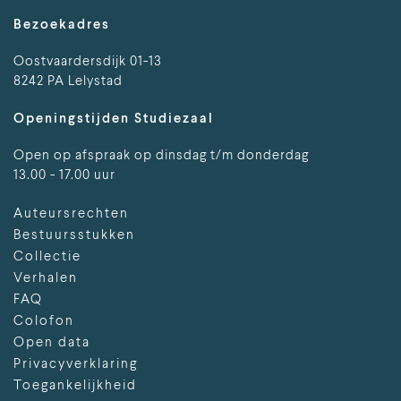
Bezoekadres
Oostvaardersdijk 01-13
8242 PA Lelystad
Openingstijden Studiezaal
Open op afspraak op dinsdag t/m donderdag
13.00 - 17.00 uur
Auteursrechten
Bestuursstukken
Collectie
Verhalen
FAQ
Colofon
Open data
Privacyverklaring
Toegankelijkheid