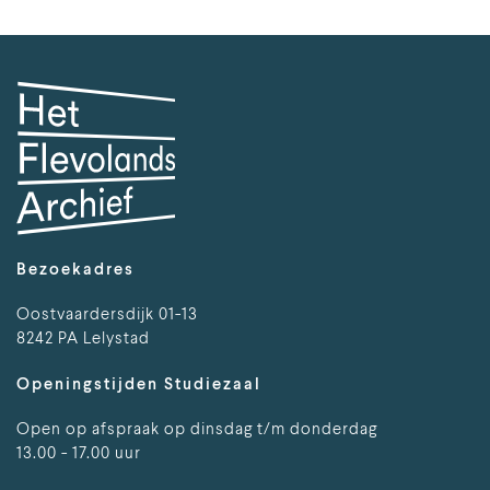
Bezoekadres
Oostvaardersdijk 01-13
8242 PA Lelystad
Openingstijden Studiezaal
Open op afspraak op dinsdag t/m donderdag
13.00 - 17.00 uur