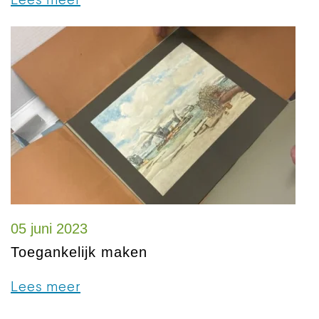
Lees meer
05 juni 2023
Toegankelijk maken
Lees meer