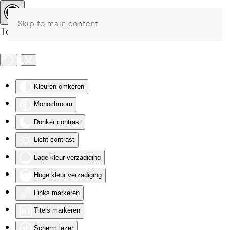
Skip to main content
Toegankelijkheid
Kleuren omkeren
Monochroom
Donker contrast
Licht contrast
Lage kleur verzadiging
Hoge kleur verzadiging
Links markeren
Titels markeren
Scherm lezer