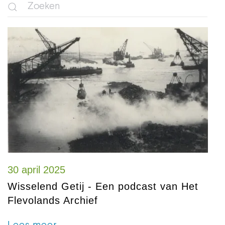
30 april 2025
Wisselend Getij - Een podcast van Het
Flevolands Archief