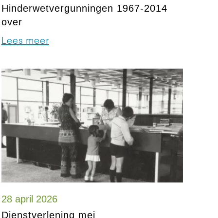
Hinderwetvergunningen 1967-2014
over
Lees meer
28 april 2026
Dienstverlening mei