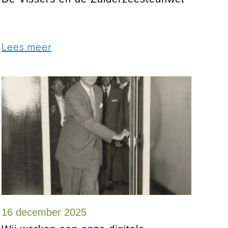
Lees meer
16 december 2025