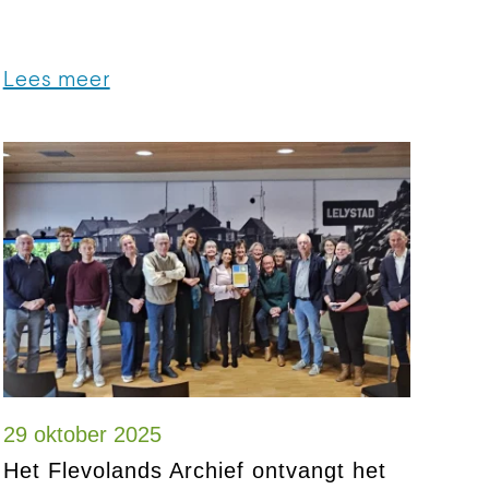
Lees meer
29 oktober 2025
Het Flevolands Archief ontvangt het