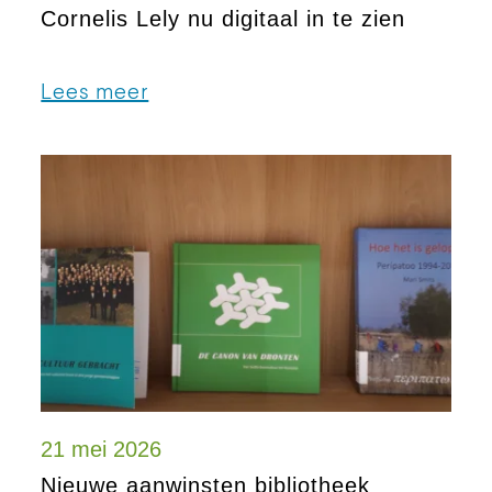
Cornelis Lely nu digitaal in te zien
Lees meer
21 mei 2026
Nieuwe aanwinsten bibliotheek