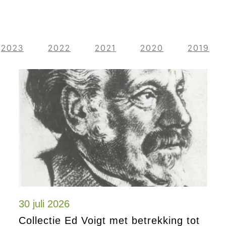
2023
2022
2021
2020
2019
30 juli 2026
Collectie Ed Voigt met betrekking tot