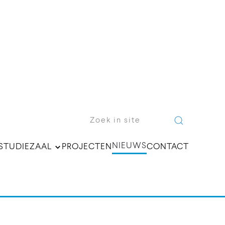
NIEUWS
STUDIEZAAL
PROJECTEN
CONTACT