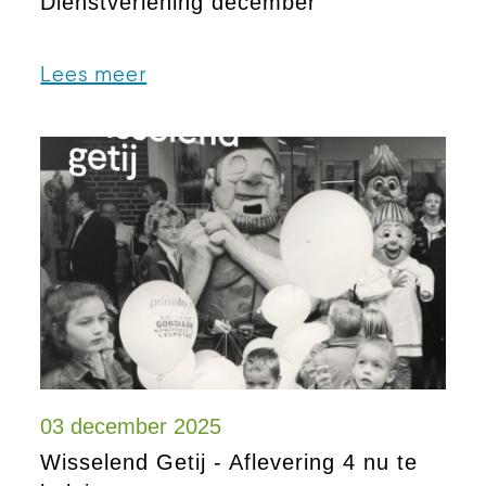
Dienstverlening december
Lees meer
03 december 2025
Wisselend Getij - Aflevering 4 nu te