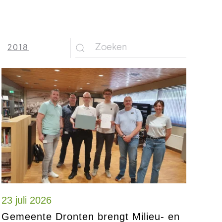
2018
23 juli 2026
Gemeente Dronten brengt Milieu- en