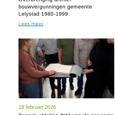
bouwvergunningen gemeente
Lelystad 1980-1999
Lees meer
18 februari 2026