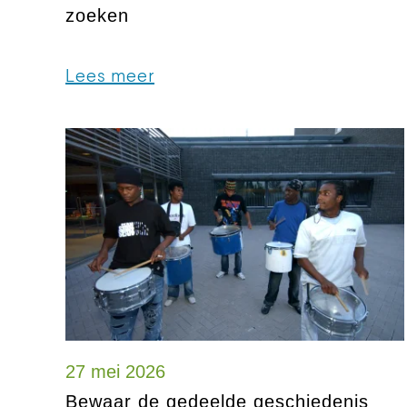
zoeken
Lees meer
27 mei 2026
Bewaar de gedeelde geschiedenis