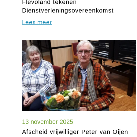
Flevoland tekenen
Dienstverleningsovereenkomst
Lees meer
13 november 2025
Afscheid vrijwilliger Peter van Oijen