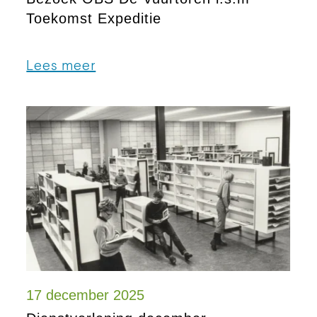
Toekomst Expeditie
Lees meer
17 december 2025