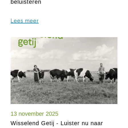
beluisteren
Lees meer
13 november 2025
Wisselend Getij - Luister nu naar