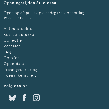
Openingstijden Studiezaal
Open op afspraak op dinsdag t/m donderdag
13.00 - 17.00 uur
Auteursrechten
Bestuursstukken
Collectie
Verhalen
FAQ
Colofon
Open data
Privacyverklaring
Toegankelijkheid
Volg ons op