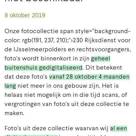
8 oktober 2019
Onze fotocollectie span style="background-
color: rgb(191, 237, 210);">230 Rijksdienst voor
de IJsselmeerpolders en rechtsvoorgangers,
foto's wordt binnenkort in zijn
geheel
buitenshuis gedigitaliseerd
. Dit betekent
dat deze foto's
vanaf 28 oktober 4 maanden
lang
niet meer in ons gebouw zijn. Het is
helaas niet mogelijk om in die tijd scans, of
vergrotingen van foto's uit deze collectie te
maken.
Foto's uit deze collectie waarvan wij
al een