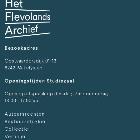
Bezoekadres
Oostvaardersdijk 01-13
8242 PA Lelystad
Openingstijden Studiezaal
Open op afspraak op dinsdag t/m donderdag
13.00 - 17.00 uur
Auteursrechten
Bestuursstukken
Collectie
Verhalen