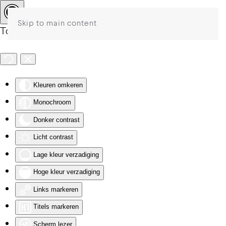
Skip to main content
Toegankelijkheid
Kleuren omkeren
Monochroom
Donker contrast
Licht contrast
Lage kleur verzadiging
Hoge kleur verzadiging
Links markeren
Titels markeren
Scherm lezer