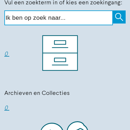
Vul een zoekterm in of kies een zoekingang:
0
Archieven en Collecties
0