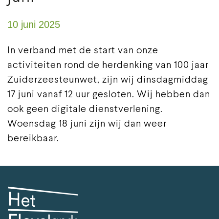
10 juni 2025
In verband met de start van onze
activiteiten rond de herdenking van 100 jaar
Zuiderzeesteunwet, zijn wij dinsdagmiddag
17 juni vanaf 12 uur gesloten. Wij hebben dan
ook geen digitale dienstverlening.
Woensdag 18 juni zijn wij dan weer
bereikbaar.