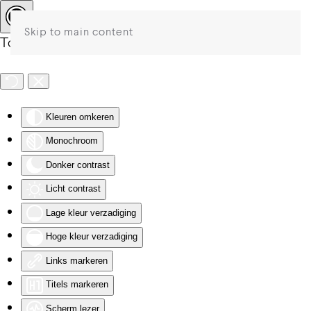
Skip to main content
Toegankelijkheid
Kleuren omkeren
Monochroom
Donker contrast
Licht contrast
Lage kleur verzadiging
Hoge kleur verzadiging
Links markeren
Titels markeren
Scherm lezer