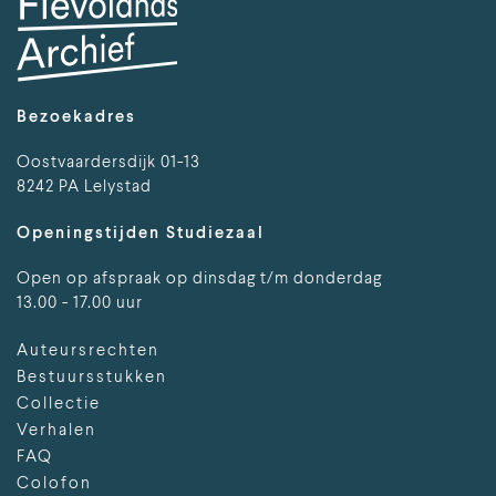
Bezoekadres
Oostvaardersdijk 01-13
8242 PA Lelystad
Openingstijden Studiezaal
Open op afspraak op dinsdag t/m donderdag
13.00 - 17.00 uur
Auteursrechten
Bestuursstukken
Collectie
Verhalen
FAQ
Colofon