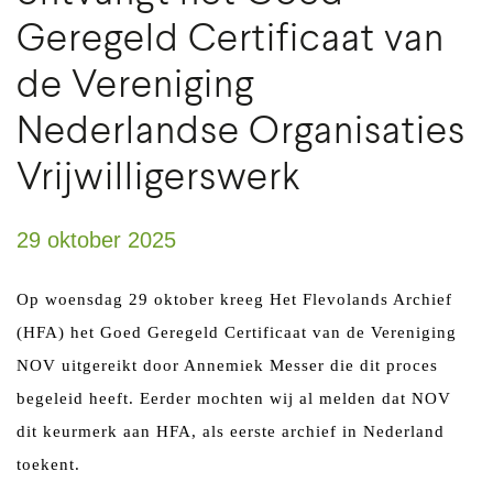
Geregeld Certificaat van
de Vereniging
Nederlandse Organisaties
Vrijwilligerswerk
29 oktober 2025
Op woensdag 29 oktober kreeg Het Flevolands Archief
(HFA) het Goed Geregeld Certificaat van de Vereniging
NOV uitgereikt door Annemiek Messer die dit proces
begeleid heeft. Eerder mochten wij al melden dat NOV
dit keurmerk aan HFA, als eerste archief in Nederland
toekent.