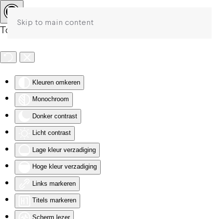
Skip to main content
Toegankelijkheid
Kleuren omkeren
Monochroom
Donker contrast
Licht contrast
Lage kleur verzadiging
Hoge kleur verzadiging
Links markeren
Titels markeren
Scherm lezer