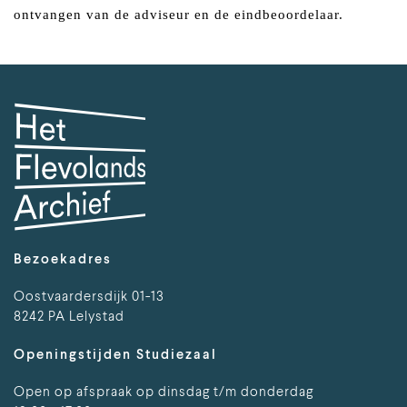
ontvangen van de adviseur en de eindbeoordelaar.
Bezoekadres
Oostvaardersdijk 01-13
8242 PA Lelystad
Openingstijden Studiezaal
Open op afspraak op dinsdag t/m donderdag