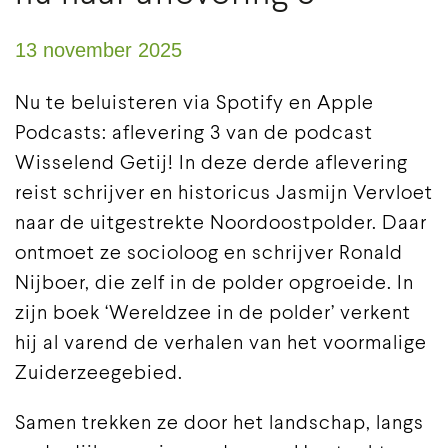
13 november 2025
Nu te beluisteren via Spotify en Apple
Podcasts: aflevering 3 van de podcast
Wisselend Getij! In deze derde aflevering
reist schrijver en historicus Jasmijn Vervloet
naar de uitgestrekte Noordoostpolder. Daar
ontmoet ze socioloog en schrijver Ronald
Nijboer, die zelf in de polder opgroeide. In
zijn boek ‘Wereldzee in de polder’ verkent
hij al varend de verhalen van het voormalige
Zuiderzeegebied.
Samen trekken ze door het landschap, langs