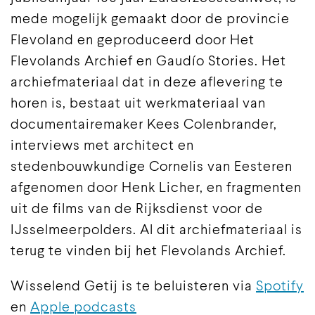
mede mogelijk gemaakt door de provincie
Flevoland en geproduceerd door Het
Flevolands Archief en Gaudío Stories. Het
archiefmateriaal dat in deze aflevering te
horen is, bestaat uit werkmateriaal van
documentairemaker Kees Colenbrander,
interviews met architect en
stedenbouwkundige Cornelis van Eesteren
afgenomen door Henk Licher, en fragmenten
uit de films van de Rijksdienst voor de
IJsselmeerpolders. Al dit archiefmateriaal is
terug te vinden bij het Flevolands Archief.
Wisselend Getij is te beluisteren via
Spotify
en
Apple podcasts