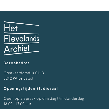
Bezoekadres
Oostvaardersdijk 01-13
8242 PA Lelystad
Openingstijden Studiezaal
Open op afspraak op dinsdag t/m donderdag
13.00 - 17.00 uur