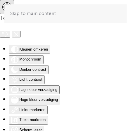
Skip to main content
Toegankelijkheid
Kleuren omkeren
Monochroom
Donker contrast
Licht contrast
Lage kleur verzadiging
Hoge kleur verzadiging
Links markeren
Titels markeren
Scherm lezer